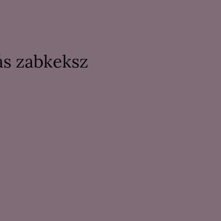
ás zabkeksz