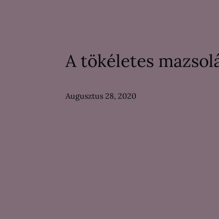
A tökéletes mazsol
Augusztus 28, 2020