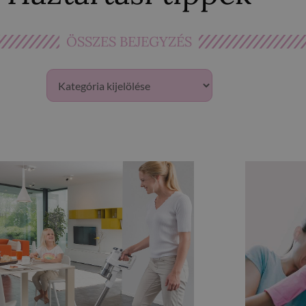
ÖSSZES BEJEGYZÉS