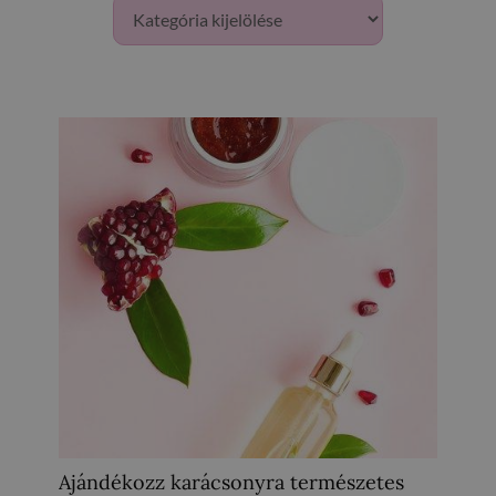
Ajándékozz karácsonyra természetes