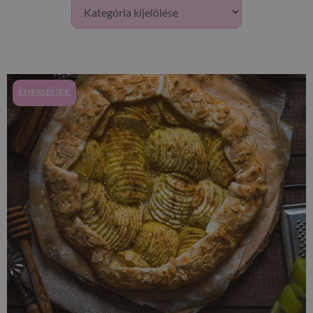
ÉDESSÉGEK