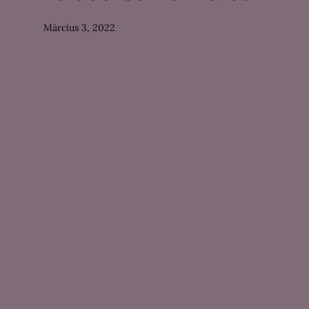
Március 3, 2022