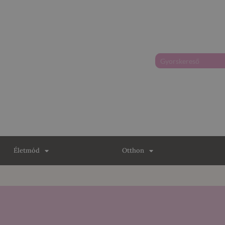
Életmód
Otthon