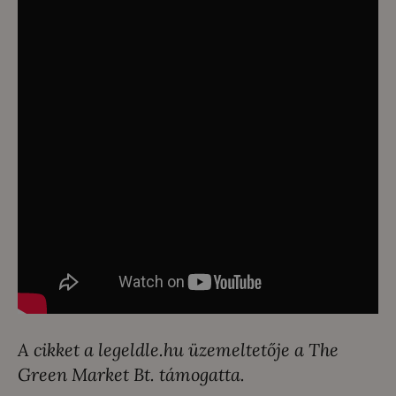
A cikket a legeldle.hu üzemeltetője a The
Green Market Bt. támogatta.