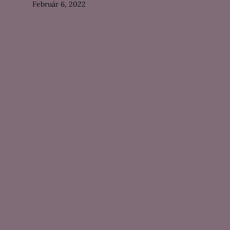
Február 6, 2022