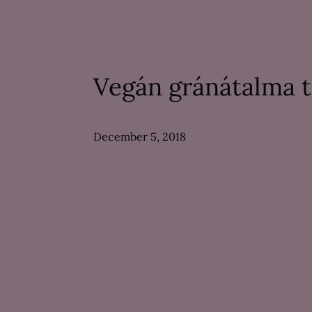
Vegán gránátalma t
December 5, 2018