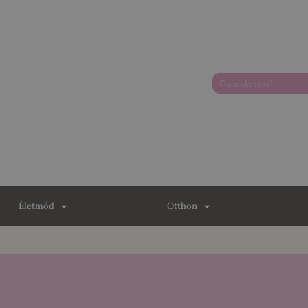
Életmód
Otthon