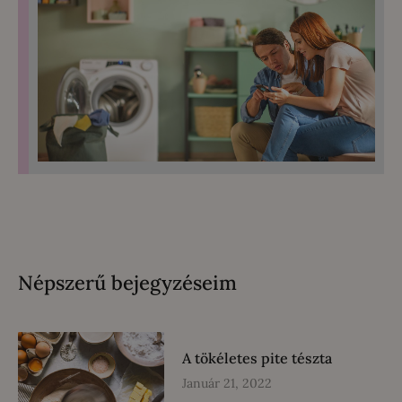
Népszerű bejegyzéseim
A tökéletes pite tészta
Január 21, 2022