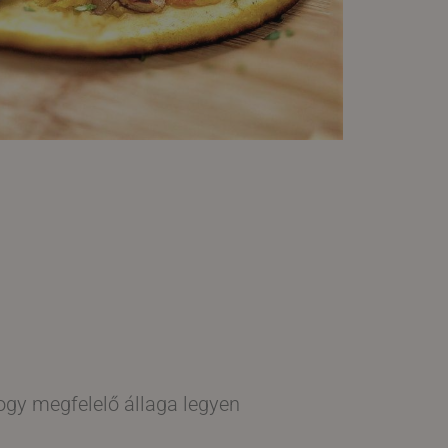
 hogy megfelelő állaga legyen