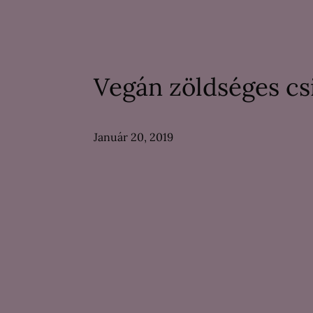
Vegán zöldséges cs
Január 20, 2019