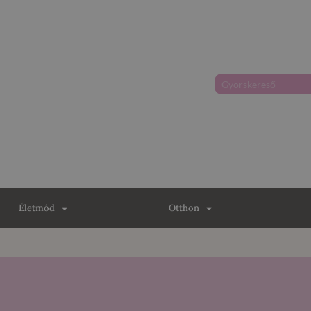
Életmód
Otthon