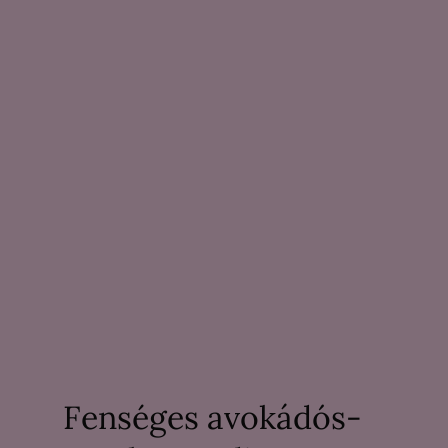
Fenséges avokádós-