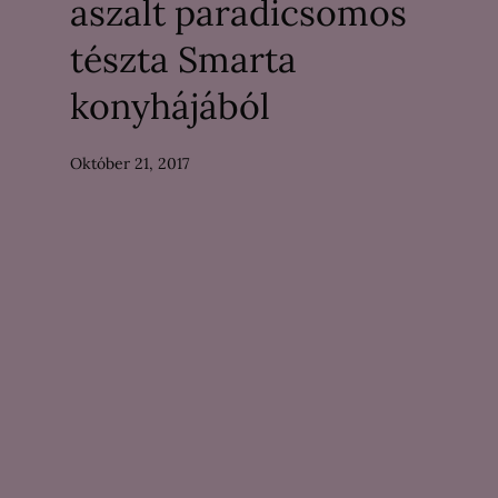
aszalt paradicsomos
tészta Smarta
konyhájából
Október 21, 2017