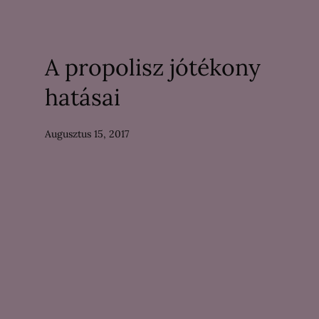
A propolisz jótékony
hatásai
Augusztus 15, 2017