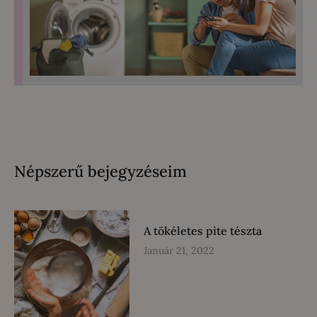
Népszerű bejegyzéseim
A tökéletes pite tészta
Január 21, 2022