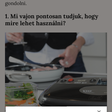
gondolni.
1. Mi vajon pontosan tudjuk, hogy
mire lehet használni?
×