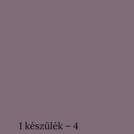
1 készülék – 4