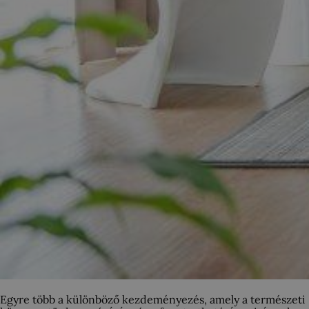
Egyre több a különböző kezdeményezés, amely a természeti