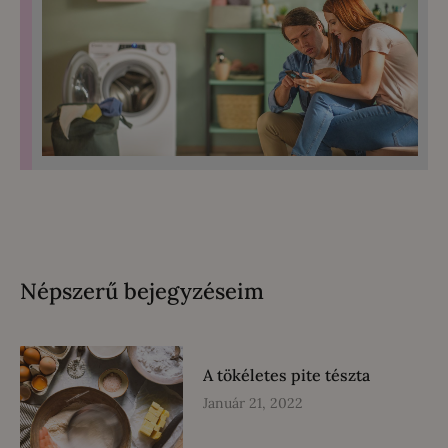
Népszerű bejegyzéseim
A tökéletes pite tészta
Január 21, 2022