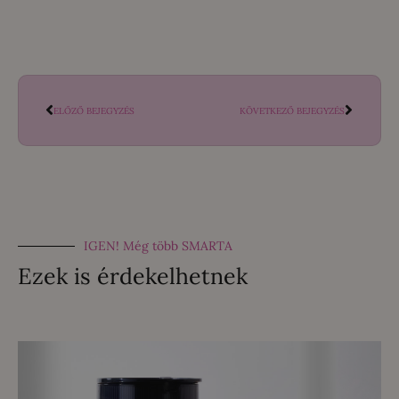
ELŐZŐ BEJEGYZÉS
KÖVETKEZŐ BEJEGYZÉS
IGEN! Még több SMARTA
Ezek is érdekelhetnek