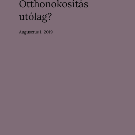
Otthonokosítás
utólag?
Augusztus 1, 2019