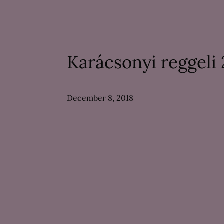
Karácsonyi reggeli 
December 8, 2018