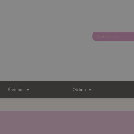
Életmód
Otthon