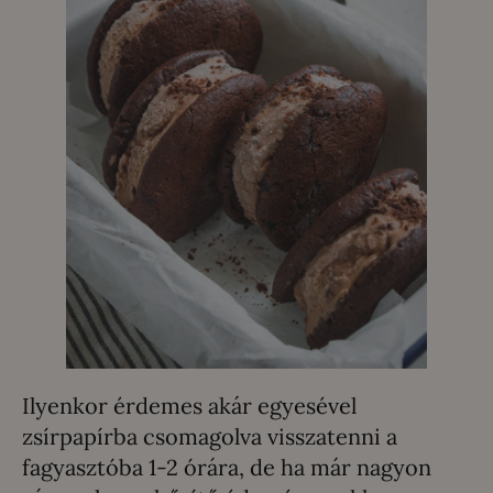
Ilyenkor érdemes akár egyesével
zsírpapírba csomagolva visszatenni a
fagyasztóba 1-2 órára, de ha már nagyon