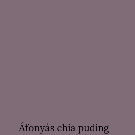
Áfonyás chia puding