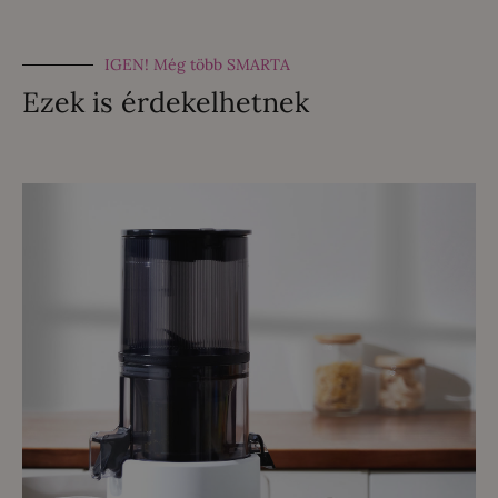
IGEN! Még több SMARTA
Ezek is érdekelhetnek