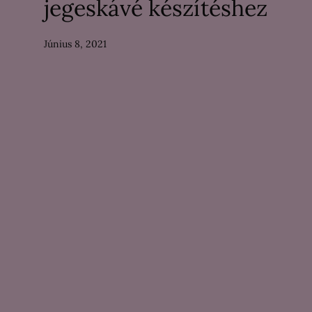
jegeskávé készítéshez
Június 8, 2021