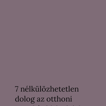
7 nélkülözhetetlen
dolog az otthoni