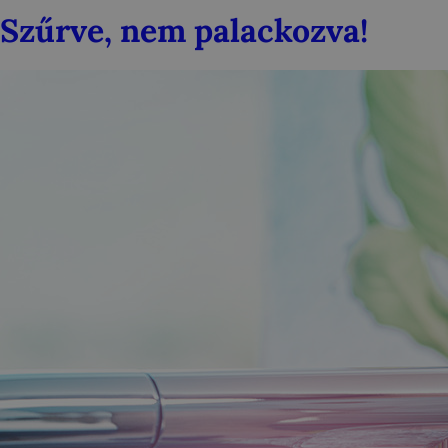
Szűrve, nem palackozva!