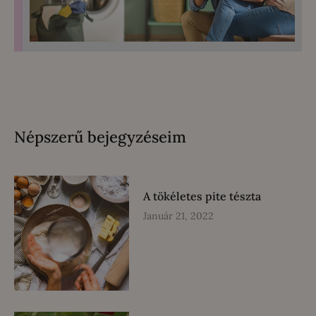
Népszerű bejegyzéseim
A tökéletes pite tészta
Január 21, 2022