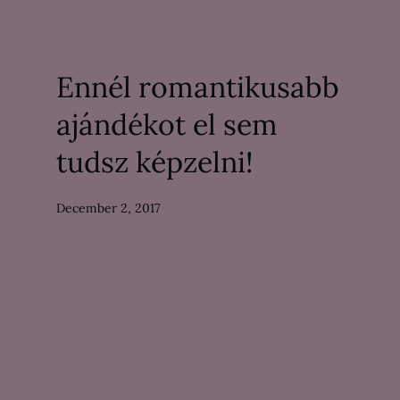
Ennél romantikusabb
ajándékot el sem
tudsz képzelni!
December 2, 2017