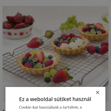
×
Ez a weboldal sütiket használ
Cookie-kat használunk a tartalom, a