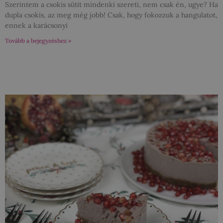
Szerintem a csokis sütit mindenki szereti, nem csak én, ugye? Ha
dupla csokis, az meg még jobb! Csak, hogy fokozzuk a hangulatot,
ennek a karácsonyi
Tovább a bejegyzéshez »