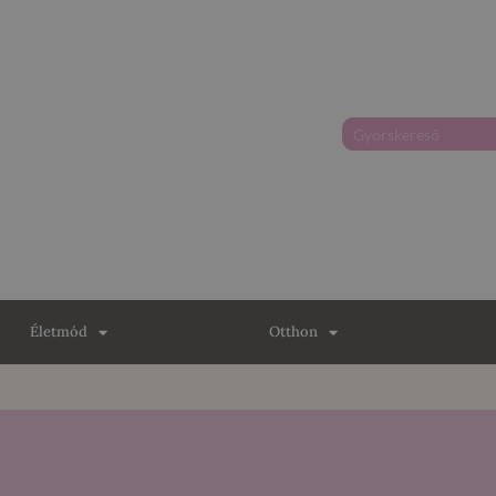
Életmód
Otthon