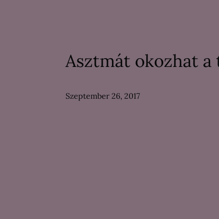
Asztmát okozhat a t
Szeptember 26, 2017