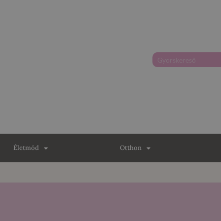
Életmód
Otthon