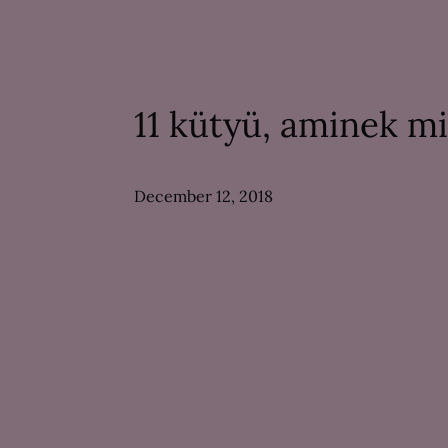
11 kütyü, aminek mi
December 12, 2018