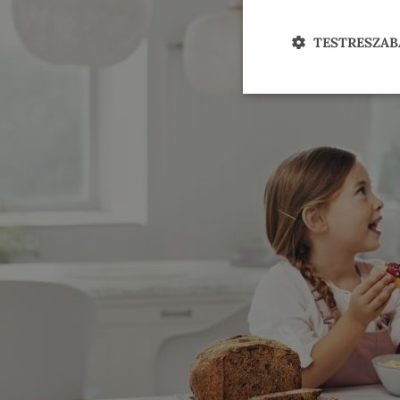
TESTRESZAB