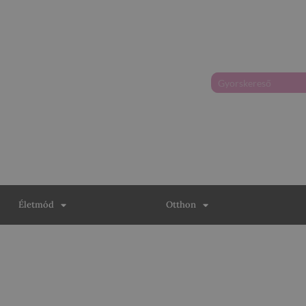
Életmód
Otthon