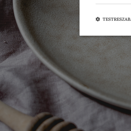
TESTRESZAB