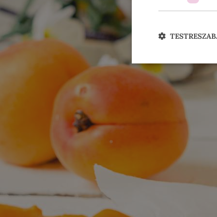
TESTRESZAB