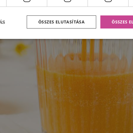
ÖSSZES ELUTASÍTÁSA
ÖSSZES 
ÁS