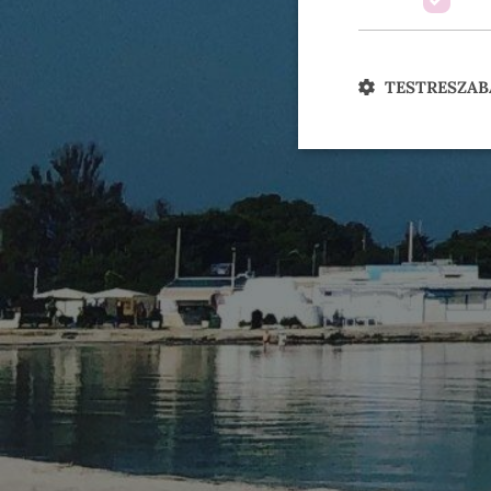
TESTRESZAB