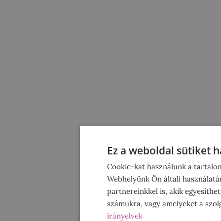
Ez a weboldal sütiket h
Cookie-kat használunk a tartalom
Webhelyünk Ön általi használatá
partnereinkkel is, akik egyesíthe
számukra, vagy amelyeket a szolg
irányelvek