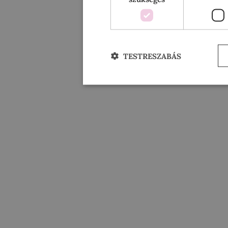
TESTRESZABÁS