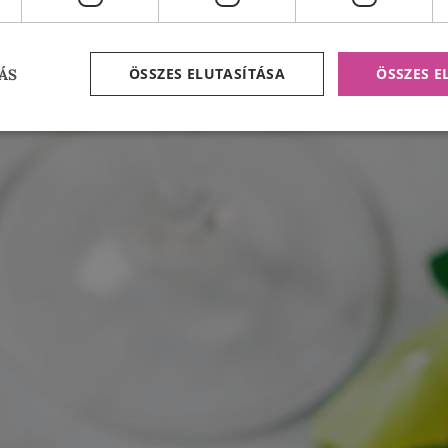
ÖSSZES ELUTASÍTÁSA
ÖSSZES 
ÁS