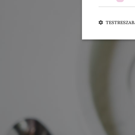
TESTRESZAB