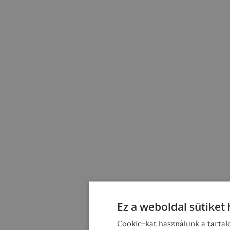
Ez a weboldal sütiket
Cookie-kat használunk a tartal