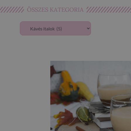
ÖSSZES KATEGORIA