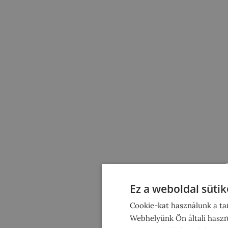
Ez a weboldal sütik
Cookie-kat használunk a ta
Webhelyünk Ön általi haszn