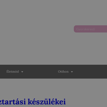
Életmód
Otthon
tartási készülékei