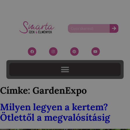
Címke:
GardenExpo
Milyen legyen a kertem?
Ötlettől a megvalósításig