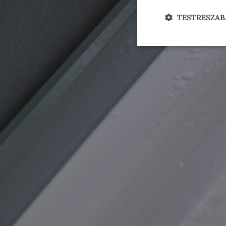
TESTRESZAB