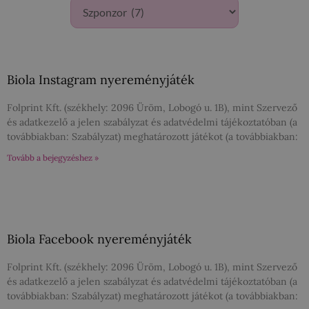
Biola Instagram nyereményjáték
Folprint Kft. (székhely: 2096 Üröm, Lobogó u. 1B), mint Szervező
és adatkezelő a jelen szabályzat és adatvédelmi tájékoztatóban (a
továbbiakban: Szabályzat) meghatározott játékot (a továbbiakban:
Tovább a bejegyzéshez »
Biola Facebook nyereményjáték
Folprint Kft. (székhely: 2096 Üröm, Lobogó u. 1B), mint Szervező
és adatkezelő a jelen szabályzat és adatvédelmi tájékoztatóban (a
továbbiakban: Szabályzat) meghatározott játékot (a továbbiakban: